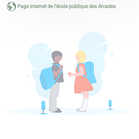
Page internet de l'école publique des Arcades