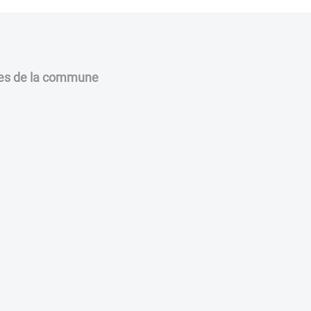
rales de la commune