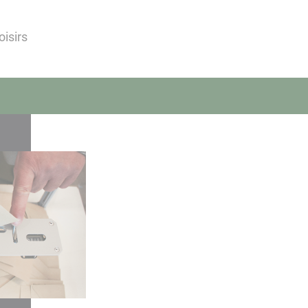
oisirs