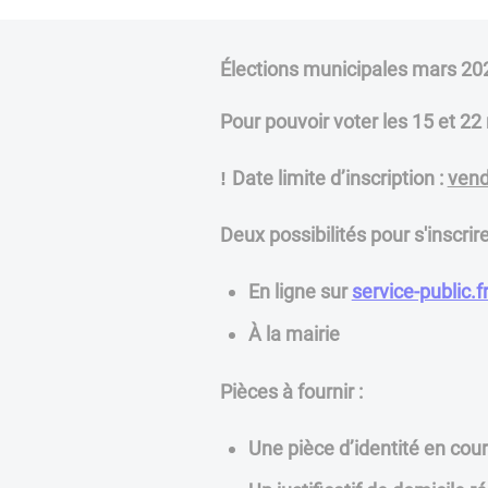
Élections municipales mars 2
Pour pouvoir voter les 15 et 22
Date limite d’inscription :
vend
!
Deux possibilités pour s'inscrire
En ligne sur
service-public.f
À la mairie
Pièces à fournir :
Une pièce d’identité en cour