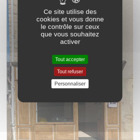
Ce site utilise des
cookies et vous donne
le contrôle sur ceux
que vous souhaitez
activer
Tout accepter
Tout refuser
Personnaliser