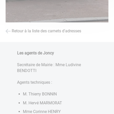
Retour à la liste des carnets d'adresses
Les agents de Joncy
Secrétaire de Mairie : Mme Ludivine
BENDOTTI
Agents techniques :
M. Thierry BONNIN
M. Hervé MARMORAT
Mme Corinne HENRY