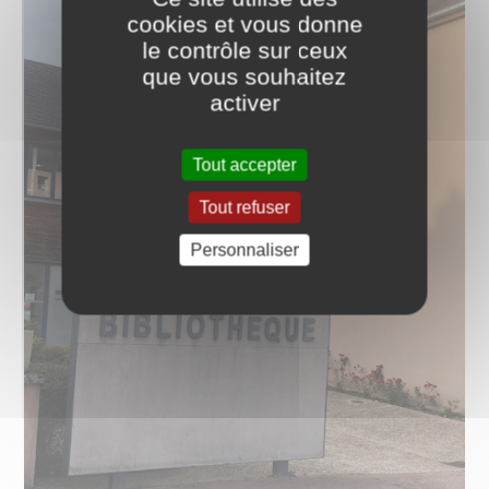
cookies et vous donne
le contrôle sur ceux
que vous souhaitez
activer
Tout accepter
Tout refuser
Personnaliser