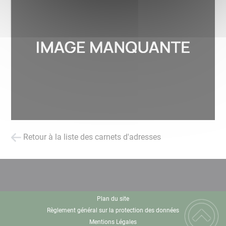
Retour à la liste des carnets d'adresses
Plan du site
Règlement général sur la protection des données
Mentions Légales